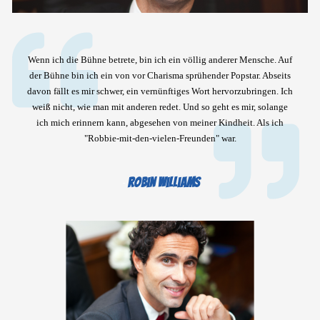
Wenn ich die Bühne betrete, bin ich ein völlig anderer Mensche. Auf
der Bühne bin ich ein von vor Charisma sprühender Popstar. Abseits
davon fällt es mir schwer, ein vernünftiges Wort hervorzubringen. Ich
weiß nicht, wie man mit anderen redet. Und so geht es mir, solange
ich mich erinnern kann, abgesehen von meiner Kindheit. Als ich
"Robbie-mit-den-vielen-Freunden" war.
Robin Williams
-