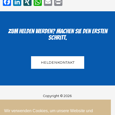
Facebook
LinkedIn
XING
WhatsApp
Email
Print
Zum helden werden? Machen Sie den ersten
Schritt.
HELDENKONTAKT
Copyright © 2026
Wir verwenden Cookies, um unsere Website und