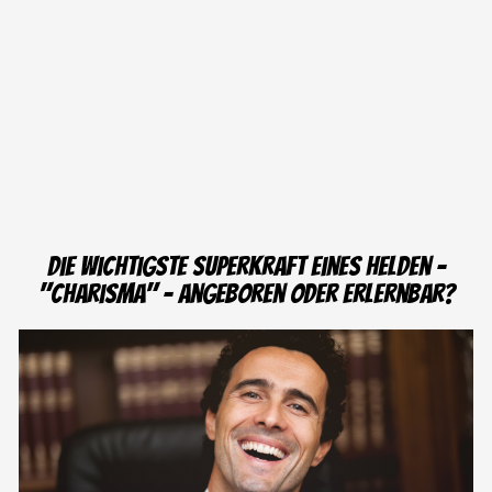
Die wichtigste Superkraft eines Helden -
"Charisma" – Angeboren oder erlernbar?